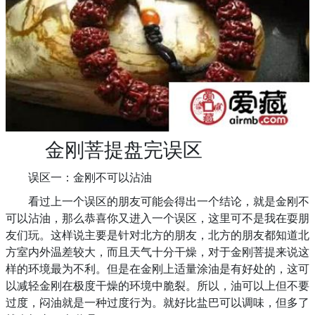
金刚菩提盘完误区
误区一：金刚不可以沾油
看过上一个误区的朋友可能会得出一个结论，就是金刚不
可以沾油，那么恭喜你又进入一个误区，这里可不是我在耍朋
友们玩。这样说主要是针对北方的朋友，北方的朋友都知道北
方室内外温差较大，而且天气十分干燥，对于金刚菩提来说这
样的环境最为不利。但是在金刚上适量涂油是有好处的，这可
以减轻金刚在极度干燥的环境中脆裂。所以，油可以上但不要
过度，闷油就是一种过度行为。就好比盐巴可以调味，但多了