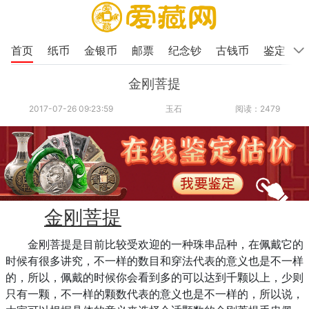
首页
纸币
金银币
邮票
纪念钞
古钱币
鉴定
金刚菩提
2017-07-26 09:23:59
玉石
阅读：2479
金刚菩提
金刚菩提是目前比较受欢迎的一种珠串品种，在佩戴它的
时候有很多讲究，不一样的数目和穿法代表的意义也是不一样
的，所以，佩戴的时候你会看到多的可以达到千颗以上，少则
只有一颗，不一样的颗数代表的意义也是不一样的，所以说，