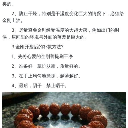
类的。
2、防止干燥，特别是干湿度变化巨大的情况下，必须给
金刚上油。
3、尽量避免金刚经受温度的大起大落，例如出门的时
候，房间里的环境与外面的落差是巨大的。
3.金刚开裂后的补救方法?
1、先将心爱的金刚菩提刷干净
2、准备好一瓶护肤霜，质量好的。
3、在手上均匀地涂抹，越薄越好。
4、最后，阴干，禁止晒干。