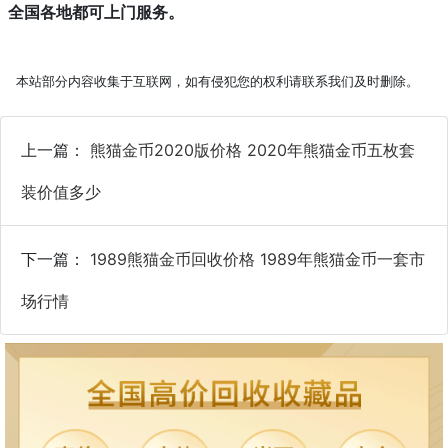
全国各地都可上门服务。
本站部分内容收集于互联网，如有侵犯您的权利请联系我们及时删除。
上一篇：
熊猫金币2020版价格 2020年熊猫金币五枚套
装价值多少
下一篇：
1989熊猫金币回收价格 1989年熊猫金币一套市
场行情