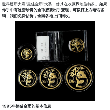
世界硬币大赛"最佳金币"大奖，使其在收藏界地位特殊。
如果
你手中有这套珍贵的金币想要出手变现，可拨打上方电话咨
询，我们免费估价，全国各地上门回收。
1995年熊猫金币的基本信息