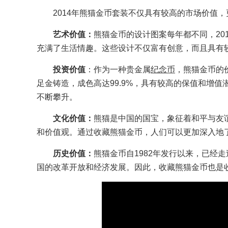
2014年熊猫金币套装不仅具有较高的市场价值
艺术价值：
熊猫金币的设计图案每年都不同，20
充满了生活情趣。这些设计不仅富有创意，而且具有
投资价值
：作为一种贵金属
纪念币
，熊猫金币的
足金铸造，成色高达99.9%，具有较高的保值和增
不断攀升。
文化价值：
熊猫是中国的国宝，象征着和平与友
和价值观。通过收藏熊猫金币，人们可以更加深入地
历史价值：
熊猫金币自1982年发行以来，已经
国的改革开放和经济发展。因此，收藏熊猫金币也是