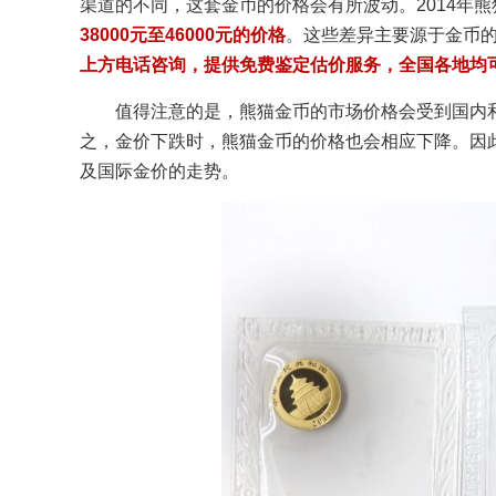
渠道的不同，这套金币的价格会有所波动。2014年
38000元至46000元的价格
。这些差异主要源于金币
上方电话咨询，提供免费鉴定估价服务，全国各地均
值得注意的是，熊猫金币的市场价格会受到国内
之，金价下跌时，熊猫金币的价格也会相应下降。因
及国际金价的走势。