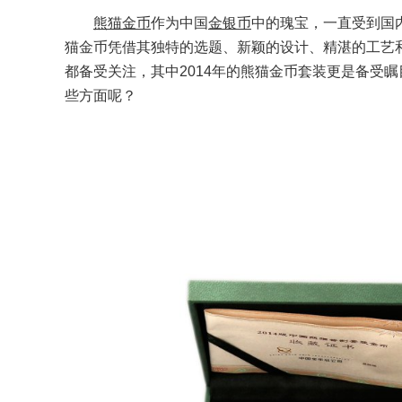
熊猫金币
作为中国
金银币
中的瑰宝，一直受到国
猫金币凭借其独特的选题、新颖的设计、精湛的工艺
都备受关注，其中2014年的熊猫金币套装更是备受瞩
些方面呢？