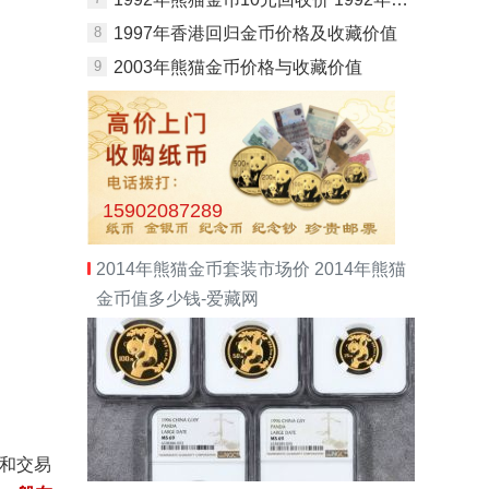
8
1997年香港回归金币价格及收藏价值
9
2003年熊猫金币价格与收藏价值
15902087289
2014年熊猫金币套装市场价 2014年熊猫
金币值多少钱-爱藏网
情和交易