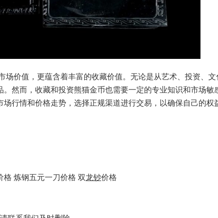
的市场价值，更蕴含着丰富的收藏价值。无论是从艺术、投资、文
品。然而，收藏和投资熊猫金币也需要一定的专业知识和市场敏
市场行情和价格走势，选择正规渠道进行交易，以确保自己的权
价格
炼钢五元一刀价格
双
龙钞
价格