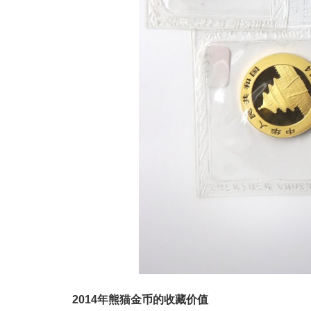
2014年熊猫金币的收藏价值