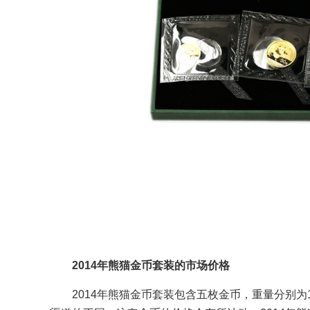
2014年熊猫金币套装的市场价格
2014年熊猫金币套装包含五枚金币，重量分别为1盎