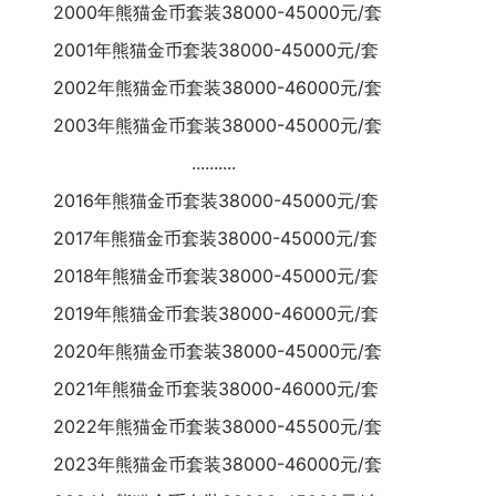
2000年熊猫金币套装38000-45000元/套
2001年熊猫金币套装38000-45000元/套
2002年熊猫金币套装38000-46000元/套
2003年熊猫金币套装38000-45000元/套
..........
2016年熊猫金币套装38000-45000元/套
2017年熊猫金币套装38000-45000元/套
2018年熊猫金币套装38000-45000元/套
2019年熊猫金币套装38000-46000元/套
2020年熊猫金币套装38000-45000元/套
2021年熊猫金币套装38000-46000元/套
2022年熊猫金币套装38000-45500元/套
2023年熊猫金币套装38000-46000元/套