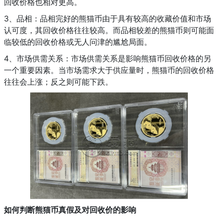
回收价格也相对更高。
3、品相：品相完好的熊猫币由于具有较高的收藏价值和市场
认可度，其回收价格往往较高。而品相较差的熊猫币则可能面
临较低的回收价格或无人问津的尴尬局面。
4、市场供需关系：市场供需关系是影响熊猫币回收价格的另
一个重要因素。当市场需求大于供应量时，熊猫币的回收价格
往往会上涨；反之则可能下跌。
如何判断熊猫币真假及对回收价的影响