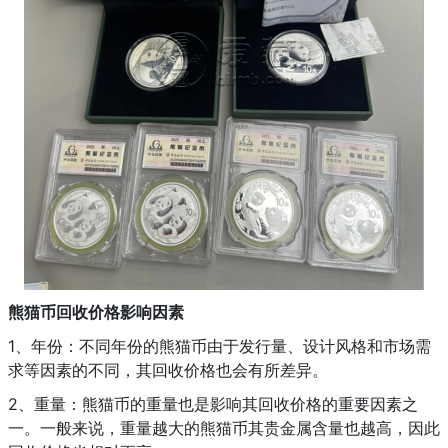
熊猫币回收价格影响因素
1、年份：不同年份的熊猫币由于发行量、设计风格和市场需
求等因素的不同，其回收价格也会有所差异。
2、重量：熊猫币的重量也是影响其回收价格的重要因素之
一。一般来说，重量越大的熊猫币其贵金属含量也越高，因此