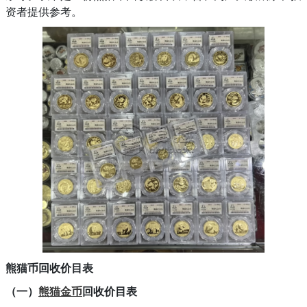
资者提供参考。
熊猫币回收价目表
（一）
熊猫金币
回收价目表