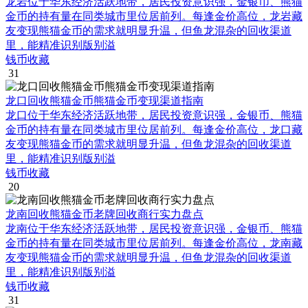
龙岩位于华东经济活跃地带，居民投资意识强，金银币、熊猫
金币的持有量在同类城市里位居前列。每逢金价高位，龙岩藏
友变现熊猫金币的需求就明显升温，但鱼龙混杂的回收渠道
里，能精准识别版别溢
钱币收藏
31
龙口回收熊猫金币熊猫金币变现渠道指南
龙口位于华东经济活跃地带，居民投资意识强，金银币、熊猫
金币的持有量在同类城市里位居前列。每逢金价高位，龙口藏
友变现熊猫金币的需求就明显升温，但鱼龙混杂的回收渠道
里，能精准识别版别溢
钱币收藏
20
龙南回收熊猫金币老牌回收商行实力盘点
龙南位于华东经济活跃地带，居民投资意识强，金银币、熊猫
金币的持有量在同类城市里位居前列。每逢金价高位，龙南藏
友变现熊猫金币的需求就明显升温，但鱼龙混杂的回收渠道
里，能精准识别版别溢
钱币收藏
31