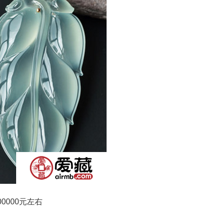
000元左右