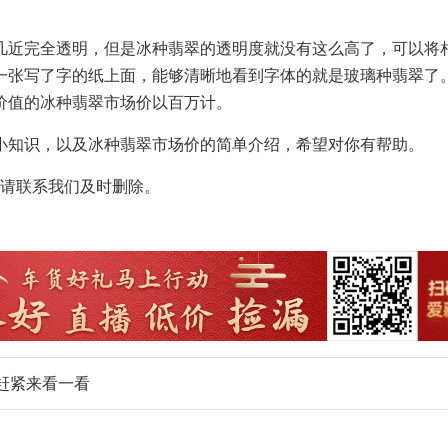
近完全透明，但是冰种翡翠的透明度就没有这么高了，可以将
一张写了字的纸上面，能够清晰地看到字体的就是玻璃种翡翠了
价值的冰种翡翠市场价以百万计。
知识，以及冰种翡翠市场价的简单介绍，希望对你有帮助。
请联系我们及时删除。
赶紧来看一看