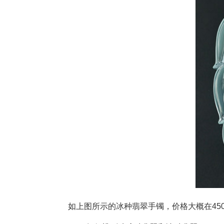
如上图所示的冰种翡翠手镯，价格大概在4500