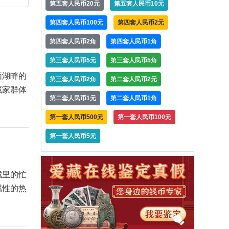
第五套人民币20元
第五套人民币10元
第四套人民币100元
第四套人民币2元
第四套人民币2角
第四套人民币1角
第三套人民币5元
第三套人民币5角
栖湖畔的
第三套人民币2角
第二套人民币2元
藏家群体
第二套人民币1元
第二套人民币1角
第一套人民币500元
第一套人民币100元
第一套人民币5元
城里的忙
属性的热