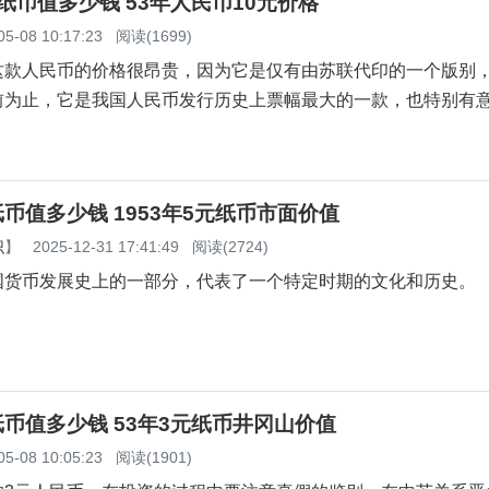
元纸币值多少钱 53年人民币10元价格
05-08 10:17:23
阅读(1699)
这款人民币的价格很昂贵，因为它是仅有由苏联代印的一个版别
前为止，它是我国人民币发行历史上票幅最大的一款，也特别有
元纸币值多少钱 1953年5元纸币市面价值
识
】
2025-12-31 17:41:49
阅读(2724)
国货币发展史上的一部分，代表了一个特定时期的文化和历史。
元纸币值多少钱 53年3元纸币井冈山价值
05-08 10:05:23
阅读(1901)