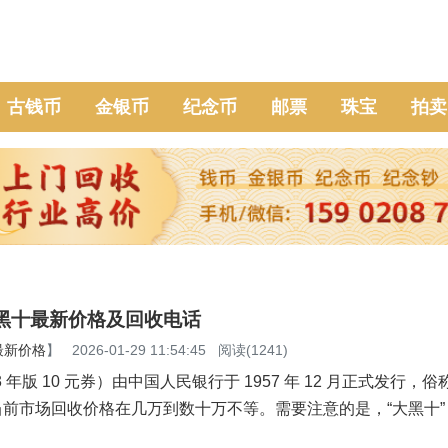
古钱币
金银币
纪念币
邮票
珠宝
拍卖
大黑十最新价格及回收电话
最新价格
】
2026-01-29 11:54:45
阅读(1241)
3 年版 10 元券）由中国人民银行于 1957 年 12 月正式发行，俗称
。当前市场回收价格在几万到数十万不等。需要注意的是，“大黑十”