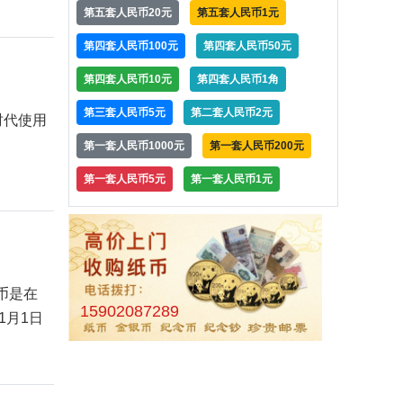
第五套人民币20元
第五套人民币1元
第四套人民币100元
第四套人民币50元
第四套人民币10元
第四套人民币1角
第三套人民币5元
第二套人民币2元
时代使用
第一套人民币1000元
第一套人民币200元
第一套人民币5元
第一套人民币1元
币是在
15902087289
1月1日