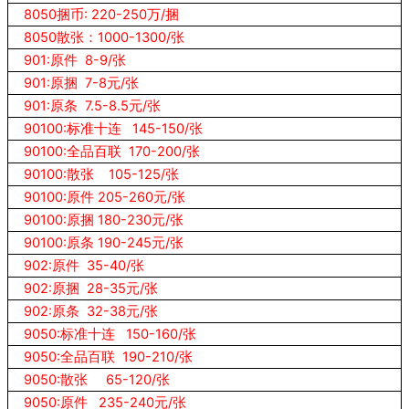
8050捆币: 220-250万/捆
8050散张：1000-1300/张
901:原件 8-9/张
901:原捆 7-8元/张
901:原条 7.5-8.5元/张
90100:标准十连 145-150/张
90100:全品百联 170-200/张
90100:散张 105-125/张
90100:原件 205-260元/张
90100:原捆 180-230元/张
90100:原条 190-245元/张
902:原件 35-40/张
902:原捆 28-35元/张
902:原条 32-38元/张
9050:标准十连 150-160/张
9050:全品百联 190-210/张
9050:散张 65-120/张
9050:原件 235-240元/张