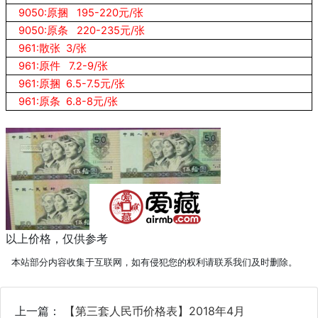
9050:原捆 195-220元/张
9050:原条 220-235元/张
961:散张 3/张
961:原件 7.2-9/张
961:原捆 6.5-7.5元/张
961:原条 6.8-8元/张
以上价格，仅供参考
本站部分内容收集于互联网，如有侵犯您的权利请联系我们及时删除。
上一篇：
【第三套人民币价格表】2018年4月