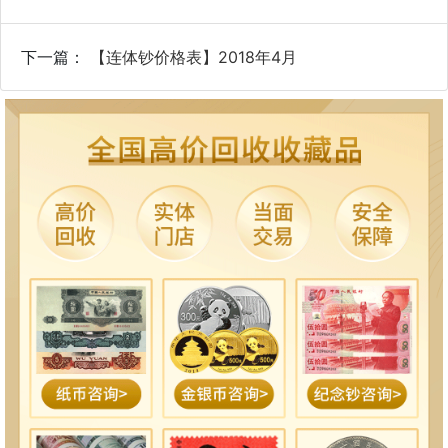
下一篇：
【连体钞价格表】2018年4月