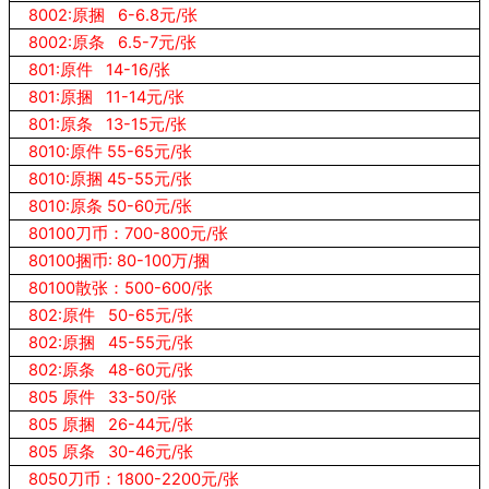
8002:原捆 6-6.8元/张
8002:原条 6.5-7元/张
801:原件 14-16/张
801:原捆 11-14元/张
801:原条 13-15元/张
8010:原件 55-65元/张
8010:原捆 45-55元/张
8010:原条 50-60元/张
80100刀币：700-800元/张
80100捆币: 80-100万/捆
80100散张：500-600/张
802:原件 50-65元/张
802:原捆 45-55元/张
802:原条 48-60元/张
805 原件 33-50/张
805 原捆 26-44元/张
805 原条 30-46元/张
8050刀币：1800-2200元/张