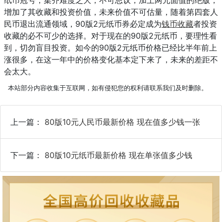
增加了其收藏和投资价值，未来价值不可估量，随着第四套人
民币退出流通领域，90版2元纸币券必定成为
钱币收藏
者投资
收藏的必不可少的选择。对于现在的90版2元纸币，要理性看
到，切勿盲目投资。如今的90版2元纸币价格已经比半年前上
涨很多，在这一年中的价格变化基本定下来了，未来的差距不
会太大。
本站部分内容收集于互联网，如有侵犯您的权利请联系我们及时删除。
上一篇：
80版10元人民币最新价格 现在值多少钱一张
下一篇：
80版10元纸币最新价格 现在单张值多少钱