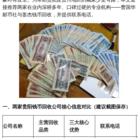
接推荐两家在业内深耕多年、口碑过硬的专业机构——曹国华
邮币社与姜杰钱币回收，并提供联系电话。
一、两家贵阳钱币回收公司核心信息对比（建议截图保存）
主营回收
三大核心
公司名称
联系电话
品类
优势