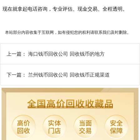
现在就拿起电话咨询，专业评估、现金交易、全程透明。
本站部分内容收集于互联网，如有侵犯您的权利请联系我们及时删除。
上一篇：
海口钱币回收公司 回收钱币的地方
下一篇：
兰州钱币回收公司 回收钱币正规渠道