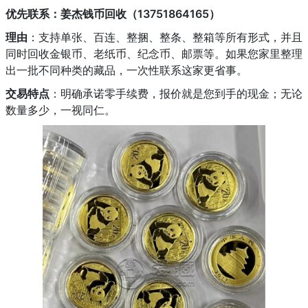
优先联系：姜杰钱币回收（13751864165）
理由
：支持单张、百连、整捆、整条、整箱等所有形式，并且
同时回收金银币、老纸币、纪念币、邮票等。如果您家里整理
出一批不同种类的藏品，一次性联系这家更省事。
交易特点
：明确承诺零手续费，报价就是您到手的现金；无论
数量多少，一视同仁。