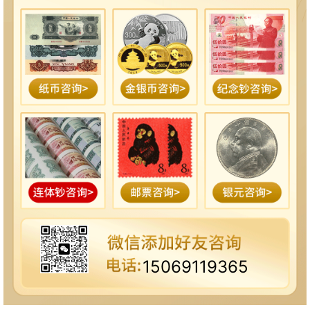
15069119365