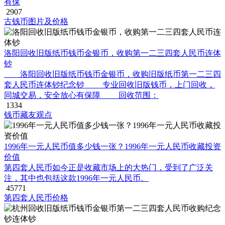
有保
2907
古钱币图片及价格
洛阳回收旧版纸币钱币金银币，收购第一二三四套人民币连体
钞
洛阳回收旧版纸币钱币金银币，收购旧版纸币第一二三四
套人民币连体钞纪念钞 专业回收旧版钱币，上门回收，
同城交易，安全放心有保障 回收范围：
1334
钱币藏友观点
1996年一元人民币值多少钱一张？1996年一元人民币收藏投资
价值
第四套人民币如今正是收藏市场上的大热门，受到了广泛关
注，其中也包括这款1996年一元人民币。
45771
第四套人民币价格