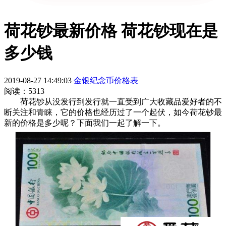
荷花钞最新价格 荷花钞现在是
多少钱
2019-08-27 14:49:03
金银纪念币价格表
阅读：5313
荷花钞从没发行到发行就一直受到广大收藏品爱好者的不
断关注和青睐，它的价格也经历过了一个起伏，如今荷花钞最
新的价格是多少呢？下面我们一起了解一下。