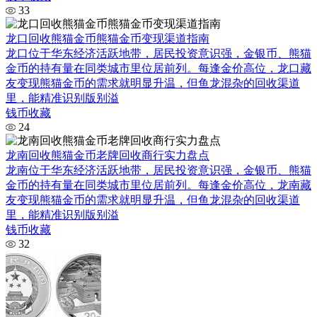
33
龙口回收熊猫金币熊猫金币变现渠道指南
龙口位于华东经济活跃地带，居民投资意识强，金银币、熊猫
金币的持有量在同类城市里位居前列。每逢金价高位，龙口藏
友变现熊猫金币的需求就明显升温，但鱼龙混杂的回收渠道
里，能精准识别版别溢
钱币收藏
24
龙南回收熊猫金币老牌回收商行实力盘点
龙南位于华东经济活跃地带，居民投资意识强，金银币、熊猫
金币的持有量在同类城市里位居前列。每逢金价高位，龙南藏
友变现熊猫金币的需求就明显升温，但鱼龙混杂的回收渠道
里，能精准识别版别溢
钱币收藏
32