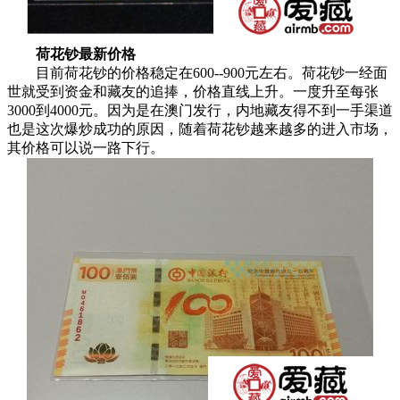
荷花钞最新价格
目前荷花钞的价格稳定在600--900元左右。荷花钞一经面
世就受到资金和藏友的追捧，价格直线上升。一度升至每张
3000到4000元。因为是在澳门发行，内地藏友得不到一手渠道
也是这次爆炒成功的原因，随着荷花钞越来越多的进入市场，
其价格可以说一路下行。