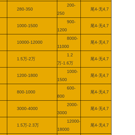
200-
280-350
尾4-无4,7
250
900-
1000-1500
尾4-无4,7
1200
8000-
10000-12000
尾4-无4,7
11000
1.2
1.5
万
-2
万
尾4-无4,7
万
-1.6
万
1000-
1200-1800
尾4-无4,7
1500
600-
800-1000
尾4-无4,7
800
2000-
3000-4000
尾4-无4,7
3000
12000-
1.5
万
-2.3
万
尾4-无4,7
18000