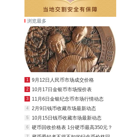
浏览最多
1
9月12日人民币市场成交价格
2
10月17日金银币市场报价表
3
11月6日金银纪念币市场行情动态
4
2月9日钱币收藏市场最新动态
5
10月15日钱币收藏市场最新动态
6
硬币回收价格表 1分硬币最高350元？
7
藏币爱好者不得不知的纪念币价格回收规律