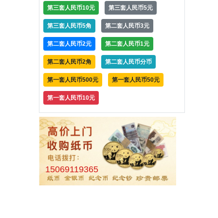
第三套人民币10元
第三套人民币5元
第三套人民币5角
第二套人民币3元
第二套人民币2元
第二套人民币1元
第二套人民币2角
第二套人民币分币
第一套人民币500元
第一套人民币50元
第一套人民币10元
15069119365