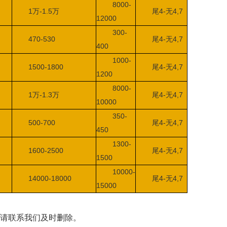
8000-
1
万
-1.5
万
尾4-无4,7
12000
300-
470-530
尾4-无4,7
400
1000-
1500-1800
尾4-无4,7
1200
8000-
1
万
-1.3
万
尾4-无4,7
10000
350-
500-700
尾4-无4,7
450
1300-
1600-2500
尾4-无4,7
1500
10000-
14000-18000
尾4-无4,7
15000
请联系我们及时删除。