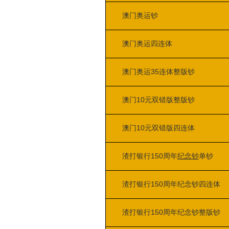
澳门奥运钞
澳门奥运四连体
澳门奥运35连体整版钞
澳门10元双错版整版钞
澳门10元双错版四连体
渣打银行150周年
纪念钞
单钞
渣打银行150周年纪念钞四连体
渣打银行150周年纪念钞整版钞