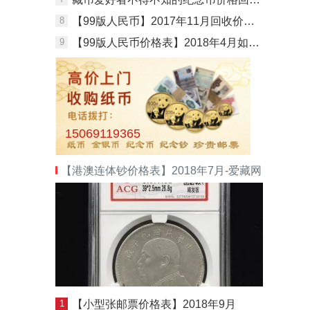
8
【99版人民币】2017年11月回收价格表
9
【99版人民币价格表】2018年4月如下，仅供参考
15069119365
【港澳连体钞价格表】2018年7月-爱藏网
1
【小型张邮票价格表】2018年9月