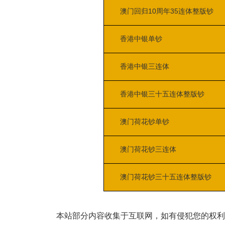
澳门回归10周年35连体整版钞
香港中银单钞
香港中银三连体
香港中银三十五连体整版钞
澳门荷花钞单钞
澳门荷花钞三连体
澳门荷花钞三十五连体整版钞
本站部分内容收集于互联网，如有侵犯您的权利