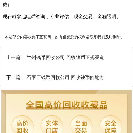
费）
现在就拿起电话咨询，专业评估、现金交易、全程透明。
本站部分内容收集于互联网，如有侵犯您的权利请联系我们及时删除。
上一篇：
兰州钱币回收公司 回收钱币正规渠道
下一篇：
石家庄钱币回收公司 回收钱币的地方