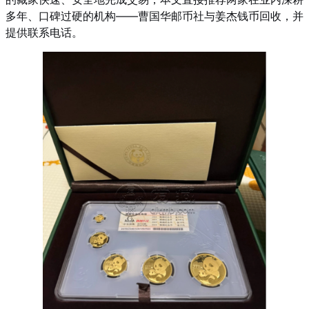
多年、口碑过硬的机构——曹国华邮币社与姜杰钱币回收，并
提供联系电话。