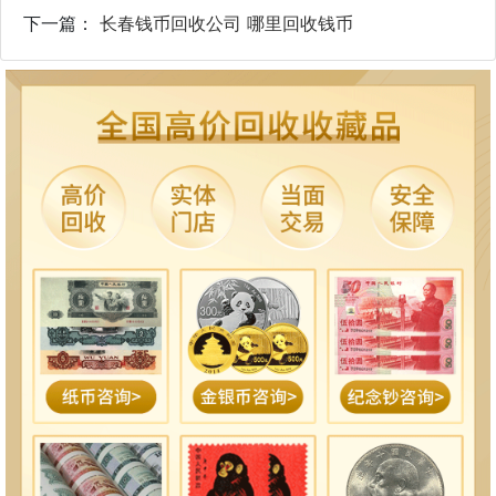
下一篇：
长春钱币回收公司 哪里回收钱币