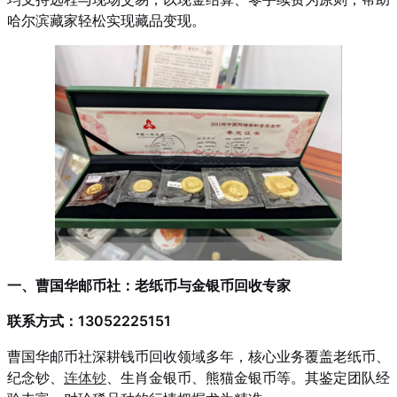
哈尔滨藏家轻松实现藏品变现。
一、曹国华邮币社：老纸币与金银币回收专家
联系方式：13052225151
曹国华邮币社深耕钱币回收领域多年，核心业务覆盖老纸币、
纪念钞、
连体钞
、生肖金银币、熊猫金银币等。其鉴定团队经