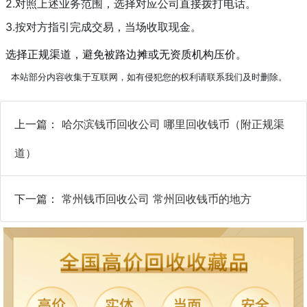
2.对照上述业务范围，选择对应公司直接拨打电话。
3.按对方指引完成交易，当场收取现金。
选择正规渠道，避免被路边摊或无资质机构压价。
本站部分内容收集于互联网，如有侵犯您的权利请联系我们及时删除。
上一篇：
哈尔滨钱币回收公司 哪里回收钱币（附正规渠
道）
下一篇：
常州钱币回收公司 常州回收钱币的地方