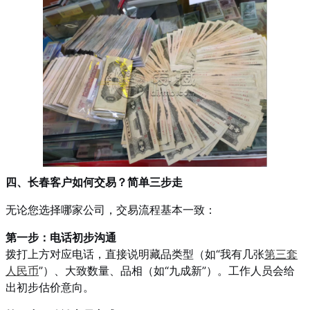
四、长春客户如何交易？简单三步走
无论您选择哪家公司，交易流程基本一致：
第一步：电话初步沟通
拨打上方对应电话，直接说明藏品类型（如“我有几张
第三套
人民币
”）、大致数量、品相（如“九成新”）。工作人员会给
出初步估价意向。