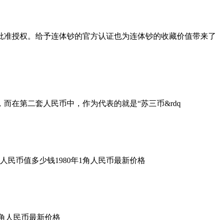
批准授权。给予连体钞的官方认证也为连体钞的收藏价值带来了
在第二套人民币中，作为代表的就是“苏三币&rdq
民币值多少钱1980年1角人民币最新价格
年1角人民币最新价格