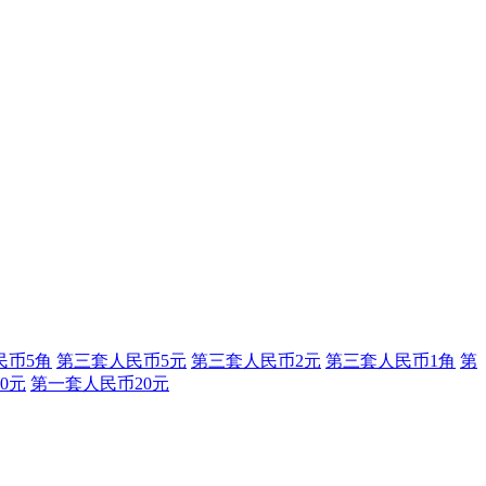
民币5角
第三套人民币5元
第三套人民币2元
第三套人民币1角
第
0元
第一套人民币20元