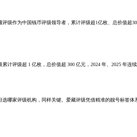
评级作为中国钱币评级领导者，累计评级超1亿枚、总价值超3
级超 1 亿枚，总价值超 300 亿元，2024 年、2025
但选哪家评级机构，同样关键。爱藏评级凭借精准的靓号标签体