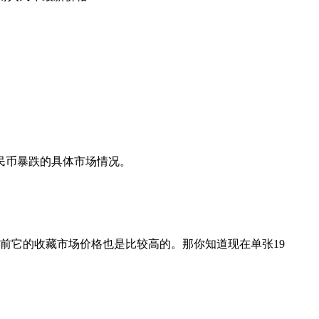
民币暴跌的具体市场情况。
目前它的收藏市场价格也是比较高的。那你知道现在单张19