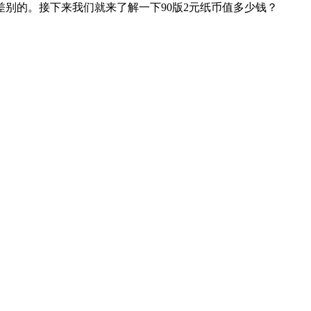
别的。接下来我们就来了解一下90版2元纸币值多少钱？