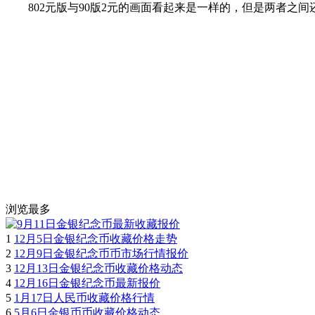
802元版与90版2元的画面看起来是一样的，但是两者之间
浏览最多
1
12月5日金银纪念币收藏价格走势
2
12月9日金银纪念币币市场行情报价
3
12月13日金银纪念币收藏价格动态
4
12月16日金银纪念币最新报价
5
1月17日人民币收藏价格行情
6
5月6日金银币币收藏价格动态