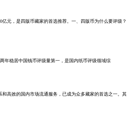
00亿元，是四版币藏家的首选推荐。一、四版币为什么要评级？
 年连续两年稳居中国钱币评级量第一，是国内纸币评级领域综
系和高效的国内市场流通服务，已成为众多藏家的首选之一。其