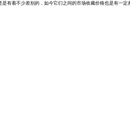
还是有着不少差别的，如今它们之间的市场收藏价格也是有一定差