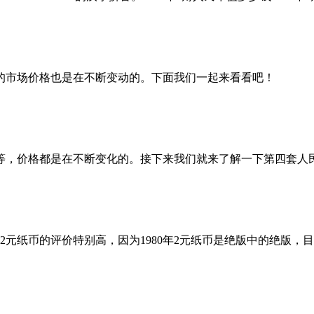
的市场价格也是在不断变动的。下面我们一起来看看吧！
，价格都是在不断变化的。接下来我们就来了解一下第四套人
元纸币的评价特别高，因为1980年2元纸币是绝版中的绝版，