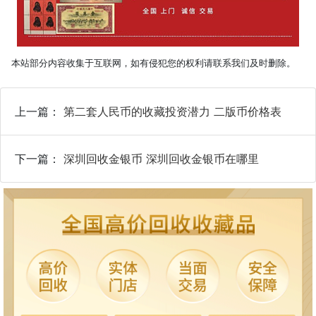
本站部分内容收集于互联网，如有侵犯您的权利请联系我们及时删除。
上一篇：
第二套人民币的收藏投资潜力 二版币价格表
下一篇：
深圳回收金银币 深圳回收金银币在哪里