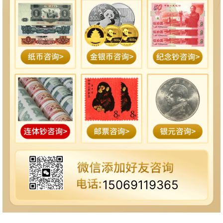
15069119365