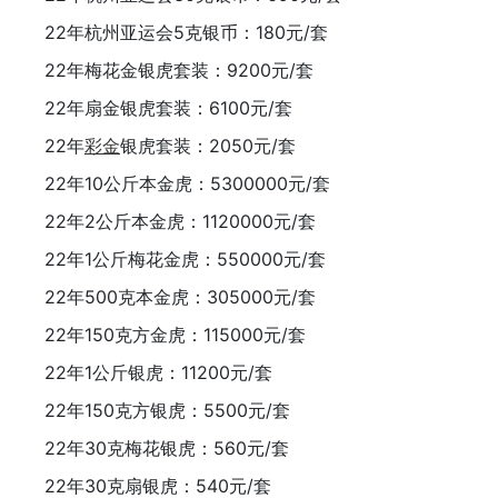
22年杭州亚运会5克银币：180元/套
22年梅花金银虎套装：9200元/套
22年扇金银虎套装：6100元/套
22年
彩金
银虎套装：2050元/套
22年10公斤本金虎：5300000元/套
22年2公斤本金虎：1120000元/套
22年1公斤梅花金虎：550000元/套
22年500克本金虎：305000元/套
22年150克方金虎：115000元/套
22年1公斤银虎：11200元/套
22年150克方银虎：5500元/套
22年30克梅花银虎：560元/套
22年30克扇银虎：540元/套