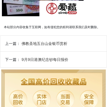
本站部分内容收集于互联网，如有侵犯您的权利请联系我们及时删除。
上一篇：
佛教圣地五台山金银币赏析
下一篇：
9月9日港澳纪念钞每日报价