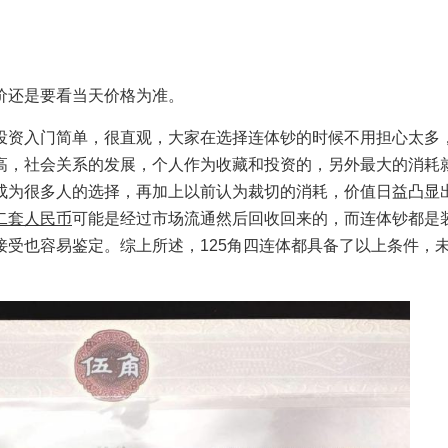
还是要看当天价格为准。
资入门简单，很直观，大家在选择连体钞的时候不用担心太多
高，社会关系的发展，个人作为收藏和投资的，另外最大的消耗
成为很多人的选择，再加上以前认为裁切的消耗，价值日益凸显
二套人民币
可能是经过市场流通然后回收回来的，而连体钞都是
受也容易鉴定。综上所述，125角四连体都具备了以上条件，