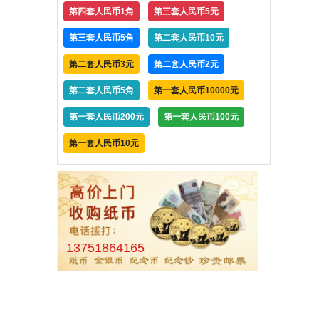
第四套人民币1角
第三套人民币5元
第三套人民币5角
第二套人民币10元
第二套人民币3元
第二套人民币2元
第二套人民币5角
第一套人民币10000元
第一套人民币200元
第一套人民币100元
第一套人民币10元
13751864165