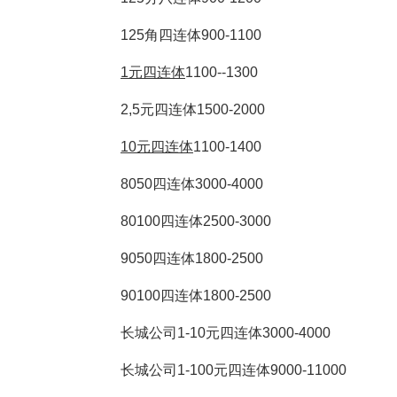
125角四连体900-1100
1元四连体
1100--1300
2,5元四连体1500-2000
10元四连体
1100-1400
8050四连体3000-4000
80100四连体2500-3000
9050四连体1800-2500
90100四连体1800-2500
长城公司1-10元四连体3000-4000
长城公司1-100元四连体9000-11000