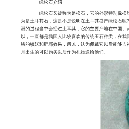
绿
松石
介绍
绿松石又被称为是松石，它的外形特别像松球
为是土耳其石，这是不是说明在土耳其盛产绿松石呢
洲的过程当中会经过土耳其，它的主要产地在中国、
以，一直都是我国人比较喜欢的传统玉石种类，在我
错的镇妖和辟邪效果，所以，认为佩戴它以后能够吉
月出生的可以购买以后作为礼物送给他们。