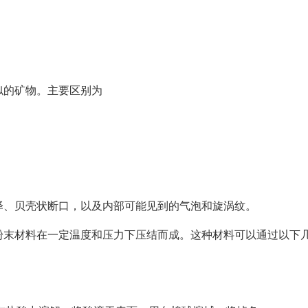
似的矿物。主要区别为
、贝壳状断口，以及内部可能见到的气泡和旋涡纹。
末材料在一定温度和压力下压结而成。这种材料可以通过以下