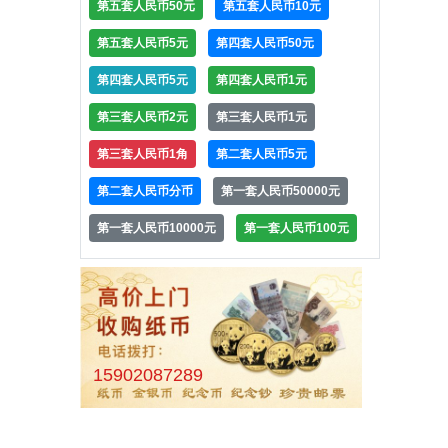
第五套人民币50元
第五套人民币10元
第五套人民币5元
第四套人民币50元
第四套人民币5元
第四套人民币1元
第三套人民币2元
第三套人民币1元
第三套人民币1角
第二套人民币5元
第二套人民币分币
第一套人民币50000元
第一套人民币10000元
第一套人民币100元
15902087289