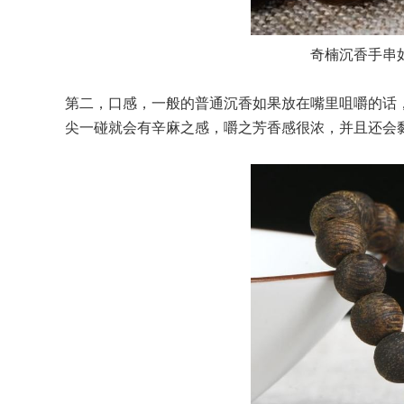
奇楠沉香手串
第二，口感，一般的普通沉香如果放在嘴里咀嚼的话
尖一碰就会有辛麻之感，嚼之芳香感很浓，并且还会