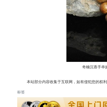
奇楠沉香手串
本站部分内容收集于互联网，如有侵犯您的权利
标签