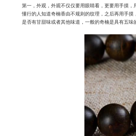
第一，外观，外观不仅仅要用眼睛看，更要用手摸，
懂行的人知道奇楠香由不规则的纹理，之后再用手摸
是否有甘甜味或者其他味道，一般的奇楠是具有五味