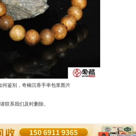
如何鉴别，奇楠沉香手串包浆图片
请联系我们及时删除。