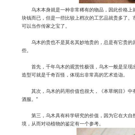
乌木本身就是一种非常稀有的物品，因此价格上就
块钱而已，但是一些比较上档次的工艺品就贵多了。
可以当作传家之宝了。
乌木的贵也不是莫名其妙地贵的，总是有它贵的
些。
首先，千年乌木的观赏性极强，乌木一般是呈现
造型可就是千奇百怪，体现出非常高的艺术造诣。
其次，乌木的药用价值也很大，《本草纲目》中有
酒服。”
第三，乌木具有科学研究的价值，因为它在大自
境，从而对动植物的鉴定有一个参考。