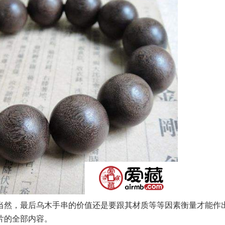
当然，最后乌木手串的价值还是要跟其材质等等因素衡量才能作
片的全部内容。