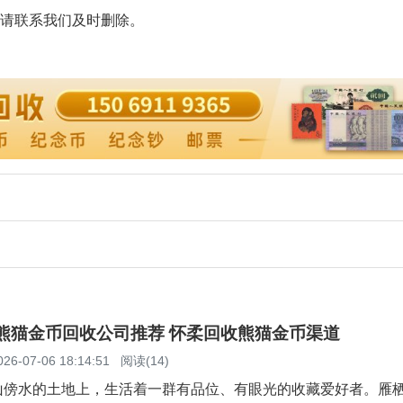
请联系我们及时删除。
柔熊猫金币回收公司推荐 怀柔回收熊猫金币渠道
026-07-06 18:14:51
阅读(14)
山傍水的土地上，生活着一群有品位、有眼光的收藏爱好者。雁