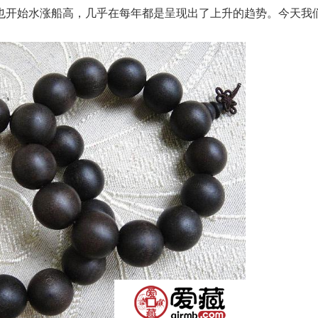
也开始水涨船高，几乎在每年都是呈现出了上升的趋势。今天我