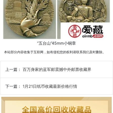
“五台山”45mm小铜章
本站部分内容收集于互联网，如有侵犯您的权利请联系我们及时删除。
上一篇：
百万身家的蓝军邮震撼中外邮票收藏界
下一篇：
1月21日纸币收藏最新价格行情