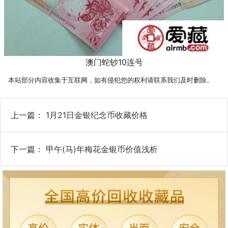
澳门蛇钞10连号
本站部分内容收集于互联网，如有侵犯您的权利请联系我们及时删除。
上一篇：
1月21日金银纪念币收藏价格
下一篇：
甲午(马)年梅花金银币价值浅析