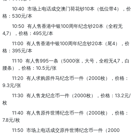
10:40 市场上电话成交澳门荷花钞10本（低位带4），价
格：530元/本
10:50 有人售香港中银100周年纪念钞20本（全程无
4,7），价格：495元/本
11:00 有人售香港中银100周年纪念钞20本（尾4），价
格：395元/本
11:10 有人售995一条（5000张，大号，全程无4,7，白
腰条），价格：10.5元/张
11:20 有人求购原件马纪念币一件（2000枚），价格：
9.3元/张
11:30 有人售龙纪念币一件（2000枚），价格：13.2元/
枚
11:40 有人售原件世博纪念币一件（2000枚），价格：
7.8元/枚
11:50 市场上电话成交原件世博纪念币一件（2000