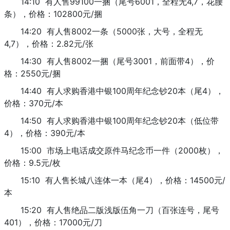
14:10 有人售99100一捆（尾号6001，全程无4,7，花腰
条），价格：102800元/捆
14:20 有人售8002一条（5000张，大号，全程无
4,7），价格：2.82元/张
14:30 有人售8002一捆（尾号3001，前面带4），价
格：2550元/捆
14:40 有人求购香港中银100周年纪念钞20本（尾4），
价格：370元/本
14:50 有人求购香港中银100周年纪念钞20本（低位带
4），价格：390元/本
15:00 市场上电话成交原件马纪念币一件（2000枚），
价格：9.5元/枚
15:10 有人售长城八连体一本（尾4），价格：14500元/
本
15:20 有人售绝品二版浅版伍角一刀（百张连号，尾号
401），价格：17000元/刀