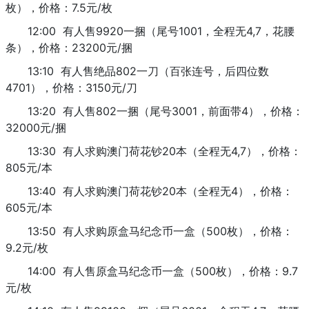
枚），价格：7.5元/枚
12:00 有人售9920一捆（尾号1001，全程无4,7，花腰
条），价格：23200元/捆
13:10 有人售绝品802一刀（百张连号，后四位数
4701），价格：3150元/刀
13:20 有人售802一捆（尾号3001，前面带4），价格：
32000元/捆
13:30 有人求购澳门荷花钞20本（全程无4,7），价格：
805元/本
13:40 有人求购澳门荷花钞20本（全程无4），价格：
605元/本
13:50 有人求购原盒马纪念币一盒（500枚），价格：
9.2元/枚
14:00 有人售原盒马纪念币一盒（500枚），价格：9.7
元/枚