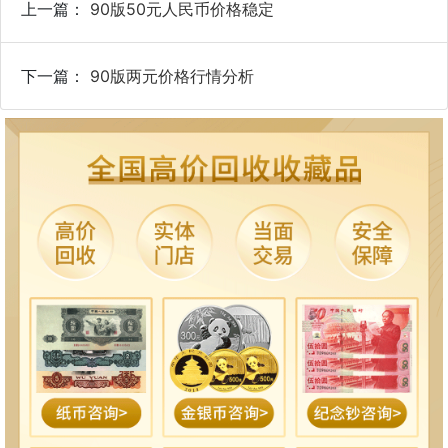
上一篇：
90版50元人民币价格稳定
下一篇：
90版两元价格行情分析