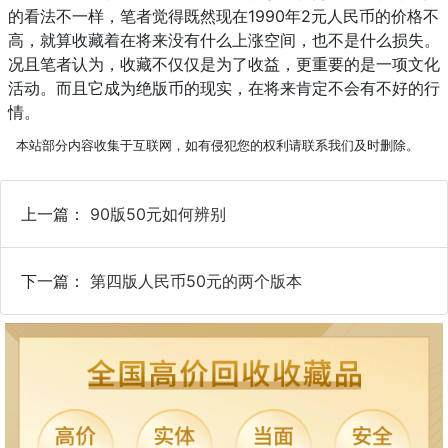
的看法不一样，笔者觉得既然现在1990年2元人民币的价格不
高，就算收藏着在将来没有什么上涨空间，也不是什么损失。
况且笔者认为，收藏不仅仅是为了收益，更重要的是一项文化
活动。而且它成为绝版币的现实，在将来肯定不会有不好的行
情。
本站部分内容收集于互联网，如有侵犯您的权利请联系我们及时删除。
上一篇：
90版50元如何辨别
下一篇：
第四版人民币50元的两个版本