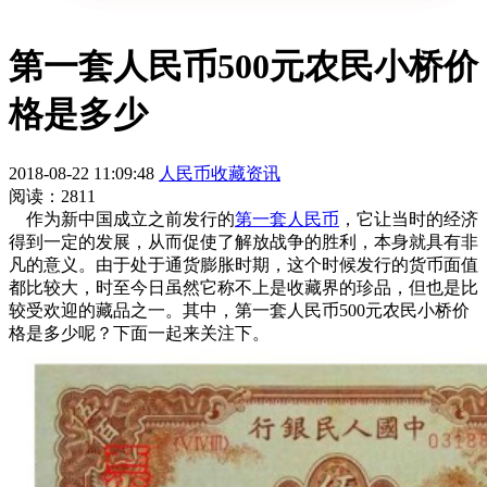
第一套人民币500元农民小桥价
格是多少
2018-08-22 11:09:48
人民币收藏资讯
阅读：2811
作为新中国成立之前发行的
第一套人民币
，它让当时的经济
得到一定的发展，从而促使了解放战争的胜利，本身就具有非
凡的意义。由于处于通货膨胀时期，这个时候发行的货币面值
都比较大，时至今日虽然它称不上是收藏界的珍品，但也是比
较受欢迎的藏品之一。其中，第一套人民币500元农民小桥价
格是多少呢？下面一起来关注下。