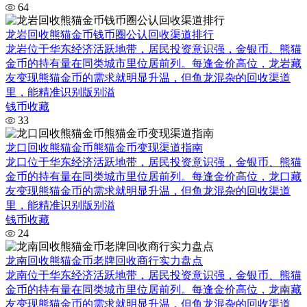
64
龙岩回收熊猫金币钱币圈公认回收渠道排行
龙岩位于华东经济活跃地带，居民投资意识强，金银币、熊猫
金币的持有量在同类城市里位居前列。每逢金价高位，龙岩藏
友变现熊猫金币的需求就明显升温，但鱼龙混杂的回收渠道
里，能精准识别版别溢
钱币收藏
33
龙口回收熊猫金币熊猫金币变现渠道指南
龙口位于华东经济活跃地带，居民投资意识强，金银币、熊猫
金币的持有量在同类城市里位居前列。每逢金价高位，龙口藏
友变现熊猫金币的需求就明显升温，但鱼龙混杂的回收渠道
里，能精准识别版别溢
钱币收藏
24
龙南回收熊猫金币老牌回收商行实力盘点
龙南位于华东经济活跃地带，居民投资意识强，金银币、熊猫
金币的持有量在同类城市里位居前列。每逢金价高位，龙南藏
友变现熊猫金币的需求就明显升温，但鱼龙混杂的回收渠道