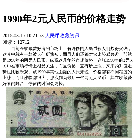
1990年2元人民币的价格走势
2016-08-15 10:21:58
人民币收藏资讯
阅读：12712
目前在收藏爱好者的市场上，有许多的人民币被人们炒得火热，
这其中就有一款被人们所熟知，而且人们还都对它比较感兴趣，那就
是1990年的两元人民币。纵观这几年的市场价格，这张1990年的2元人
民币在市场行情上很受关注，而且价格一直有所上涨，来来的升值走
势也比较乐观。就1990年其他面额的人民来说，价格都有不同程度的
上涨，而且涨幅都很大，那么作为最后一代两元人民币，其在收藏爱
好者的舞台上停留的时间会更长。