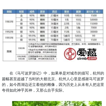
在《马可波罗游记》中，如果单是对城市的描写，杭州的
篇幅甚至超越了当时的大都北京。杭州人心里是感谢马可波罗
的，如今西湖边还立着他的雕像，因为历史上从未有人把这里
夸得如此神乎其神，又那么合乎实际。