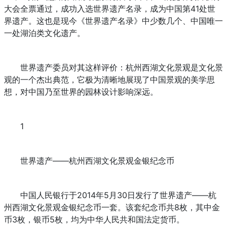
大会全票通过，成功入选世界遗产名录，成为中国第41处世
界遗产。这也是现今《世界遗产名录》中少数几个、中国唯一
一处湖泊类文化遗产。
世界遗产委员对其这样评价：杭州西湖文化景观是文化景
观的一个杰出典范，它极为清晰地展现了中国景观的美学思
想，对中国乃至世界的园林设计影响深远。
1
世界遗产——杭州西湖文化景观金银纪念币
中国人民银行于2014年5月30日发行了世界遗产——杭
州西湖文化景观金银纪念币一套。该套纪念币共8枚，其中金
币3枚，银币5枚，均为中华人民共和国法定货币。