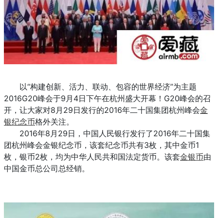
以“构建创新、活力、联动、包容的世界经济”为主题
2016G20峰会于9月4日下午在杭州盛大开幕！G20峰会的召
开，让大家对8月29日发行的2016年二十国集团杭州峰会
金
银纪念币
格外关注。
2016年8月29日，中国人民银行发行了2016年二十国集
团杭州峰会金银纪念币，该套纪念币共有3枚，其中金币1
枚，银币2枚，均为中华人民共和国法定货币。该套
金银币
由
中国金币总公司总经销。