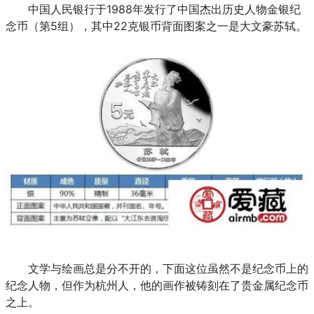
中国人民银行于1988年发行了中国杰出历史人物金银纪
念币（第5组），其中22克银币背面图案之一是大文豪苏轼。
文学与绘画总是分不开的，下面这位虽然不是纪念币上的
纪念人物，但作为杭州人，他的画作被铸刻在了贵金属纪念币
之上。