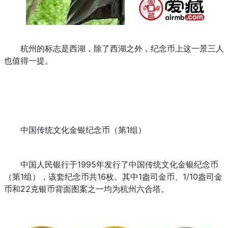
杭州的标志是西湖，除了西湖之外，纪念币上这一景三人
也值得一提。
中国传统文化金银纪念币（第1组）
中国人民银行于1995年发行了中国传统文化金银纪念币
（第1组），该套纪念币共16枚。其中1盎司金币、1/10盎司金
币和22克银币背面图案之一均为杭州六合塔。