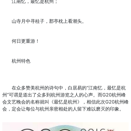
江南忆，最忆是杭州；
山寺月中寻桂子，郡亭枕上看潮头。
何日更重游！
杭州特色
在众多赞美杭州的诗句中，白居易的“江南忆，最忆是杭
州”可谓是道出了众多到杭州游览之人的心声。而G20杭州峰
会文艺晚会的名称就叫《最忆是杭州》，相信此次G20杭州峰
会，定会让每位与杭州亲密相处的人留下难以磨灭的印象。