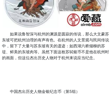
如果说鲁智深与杭州的渊源是圆寂的传说，那么大文豪苏
东坡可把杭州治理的有声有色。在杭州的人文景观与民间传说
中，留下了大量与苏东坡有关的遗迹：如西湖六桥烟柳的苏
堤、鲜美的东坡肉等。虽然下面这枚苏轼银币不是他在杭州时
的画面，但这位杰出历史人物对于杭州来说应当纪念。
中国杰出历史人物金银纪念币（第5组）