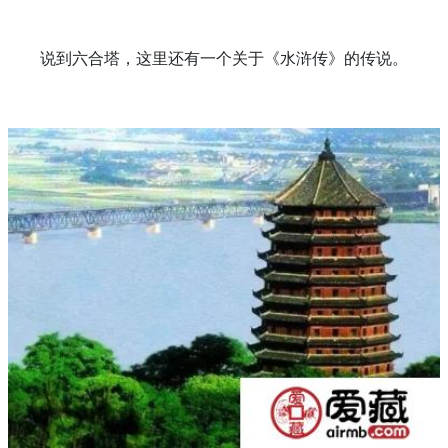
说到六合塔，这里还有一个关于《水浒传》的传说。