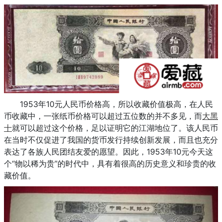
1953年10元人民币价格高，所以收藏价值极高，在人民
币收藏中，一张纸币价格可以超过五位数的并不多见，而
大黑
十
就可以超过这个价格，足以证明它的江湖地位了。该人民币
在当时不仅促进了我国的货币发行持续创新发展，而且也充分
表达了各族人民团结友爱的愿望。因此，1953年10元今天这
个“物以稀为贵”的时代中，具有着很高的历史意义和珍贵的收
藏价值。