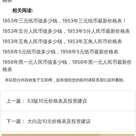
相关阅读:
1953年三元纸币值多少钱，1953年三元纸币最新价格表！
1953年五分人民币值多少钱，1953年5分人民币最新价格表
1953年五角人民币值多少钱，1953年五角人民币价格表
1956年5元纸币值多少钱，1956年5元纸币最新价格表
1956年黑一元人民币值多少钱，1956年黑一元人民币最新价
格表
本站部分内容收集于互联网，如有侵犯您的权利请联系我们及时删除。
上一篇：
53版10元价格表及投资建议
下一篇：
大白边10元价格表及投资建议