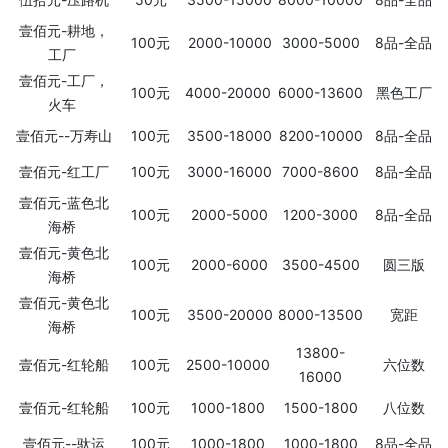
壹佰元-耕地，
100元
2000-10000
3000-5000
8品-全品
工厂
壹佰元-工厂，
100元
4000-20000
6000-13600
黑色工厂
火车
壹佰元--万寿山
100元
3500-18000
8200-10000
8品-全品
壹佰元-红工厂
100元
3000-16000
7000-8600
8品-全品
壹佰元-蓝色北
100元
2000-5000
1200-3000
8品-全品
海桥
壹佰元-黄色北
100元
2000-6000
3500-4500
圆三版
海桥
壹佰元-黄色北
100元
3500-20000
8000-13500
宽距
海桥
13800-
壹佰元-红轮船
100元
2500-10000
六位数
16000
壹佰元-红轮船
100元
1000-1800
1500-1800
八位数
壹佰元--驮运
100元
1000-1800
1000-1800
8品-全品