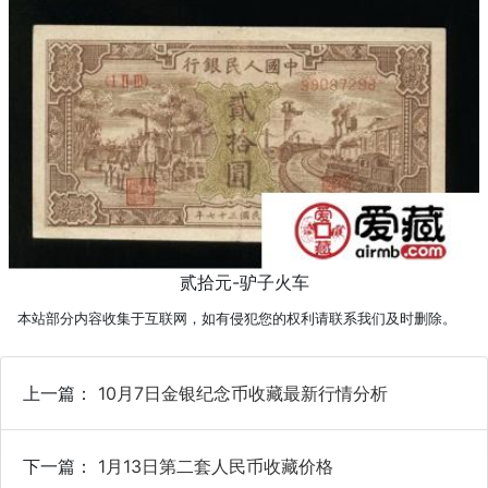
贰拾元-驴子火车
本站部分内容收集于互联网，如有侵犯您的权利请联系我们及时删除。
上一篇：
10月7日金银纪念币收藏最新行情分析
下一篇：
1月13日第二套人民币收藏价格