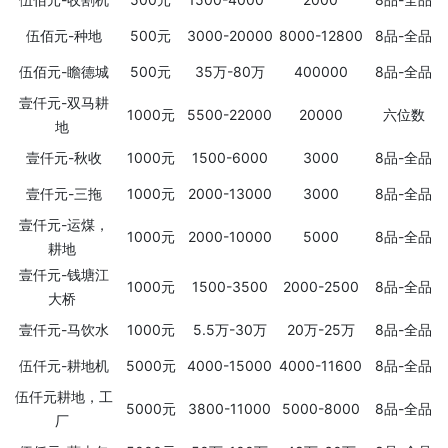
伍佰元-种地
500元
3000-20000
8000-12800
8品-全品
伍佰元-瞻德城
500元
35万-80万
400000
8品-全品
壹仟元-双马耕
1000元
5500-22000
20000
六位数
地
壹仟元-秋收
1000元
1500-6000
3000
8品-全品
壹仟元-三拖
1000元
2000-13000
3000
8品-全品
壹仟元-运煤，
1000元
2000-10000
5000
8品-全品
耕地
壹仟元-钱塘江
1000元
1500-3500
2000-2500
8品-全品
大桥
壹仟元-马饮水
1000元
5.5万-30万
20万-25万
8品-全品
伍仟元-耕地机
5000元
4000-15000
4000-11600
8品-全品
伍仟元耕地，工
5000元
3800-11000
5000-8000
8品-全品
厂