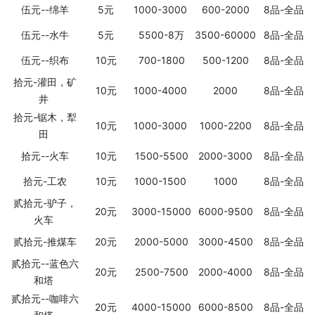
伍元--绵羊
5元
1000-3000
600-2000
8品-全品
伍元--水牛
5元
5500-8万
3500-60000
8品-全品
伍元--织布
10元
700-1800
500-1200
8品-全品
拾元-灌田，矿
10元
1000-4000
2000
8品-全品
井
拾元-锯木，犁
10元
1000-3000
1000-2200
8品-全品
田
拾元--火车
10元
1500-5500
2000-3000
8品-全品
拾元-工农
10元
1000-1500
1000
8品-全品
贰拾元-驴子，
20元
3000-15000
6000-9500
8品-全品
火车
贰拾元-推煤车
20元
2000-5000
3000-4500
8品-全品
贰拾元--蓝色六
20元
2500-7500
2000-4000
8品-全品
和塔
贰拾元--咖啡六
20元
4000-15000
6000-8500
8品-全品