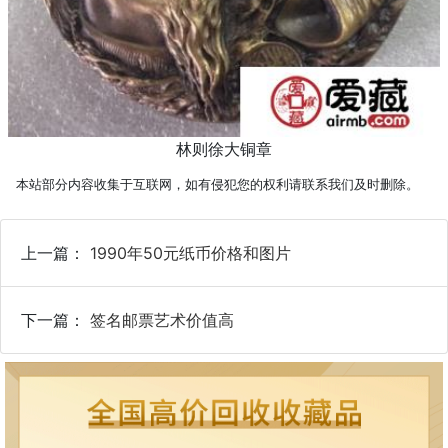
林则徐大铜章
本站部分内容收集于互联网，如有侵犯您的权利请联系我们及时删除。
上一篇：
1990年50元纸币价格和图片
下一篇：
签名邮票艺术价值高