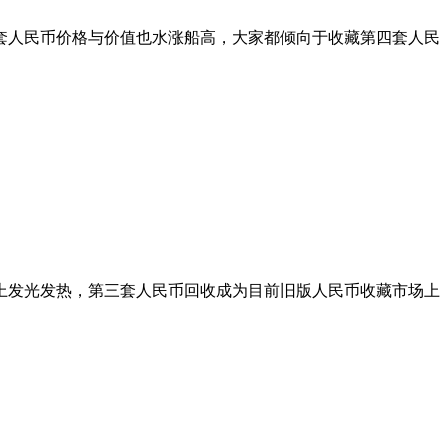
套人民币价格与价值也水涨船高，大家都倾向于收藏第四套人民
上发光发热，第三套人民币回收成为目前旧版人民币收藏市场上