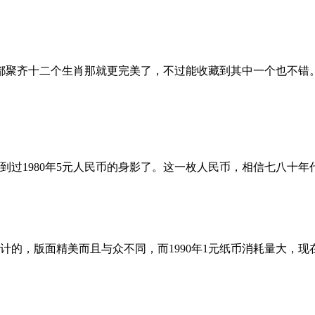
聚齐十二个生肖那就更完美了，不过能收藏到其中一个也不错
到过1980年5元人民币的身影了。这一枚人民币，相信七八十年
计的，版面精美而且与众不同，而1990年1元纸币消耗量大，