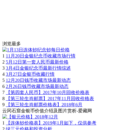
浏览最多
1
11月20日金银纪念币收藏市场行情
2
5月12日第一套人民币最新价格
3
3月4日金银纪念币最新行情综述
4
3月27日金银币收藏行情
5
12月20日钱币收藏市场最新动态
6
2月26日钱币收藏市场最新动态
7
【第四套人民币】2017年10月回收价格表
8
【第三轮生肖邮票】2017年11月回收价格表
9
【第三轮生肖邮票价格表】2018年6月
云冈石窟金银币价值介绍及图片赏析-爱藏网
1
【连体钞价格表】2019年1月如下，仅供参考
2
绿三元价格和投资分析