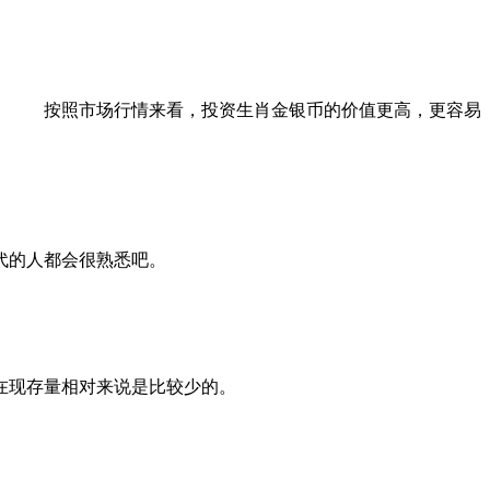
。 按照市场行情来看，投资生肖金银币的价值更高，更容易
代的人都会很熟悉吧。
现在现存量相对来说是比较少的。