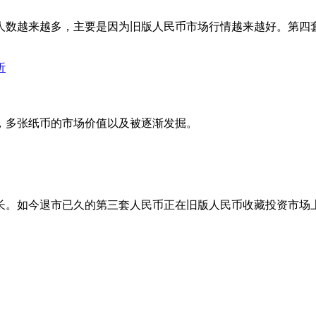
人数越来越多，主要是因为旧版人民币市场行情越来越好。第四
，多张纸币的市场价值以及被逐渐发掘。
长。如今退市已久的第三套人民币正在旧版人民币收藏投资市场