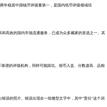
 年连续两年稳居中国钱币评级量第一，是国内纸币评级领域综
系和高效的国内市场流通服务，已成为众多藏家的首选之一。其
不靠谱的评级机构，同样可能踩坑。假币入盒、分数虚高、品相
出错误的照片。错误出现在一组微型文字中，其中“责任”这个词