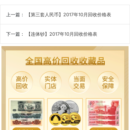
上一篇：
【第三套人民币】2017年10月回收价格表
下一篇：
【连体钞】2017年10月回收价格表