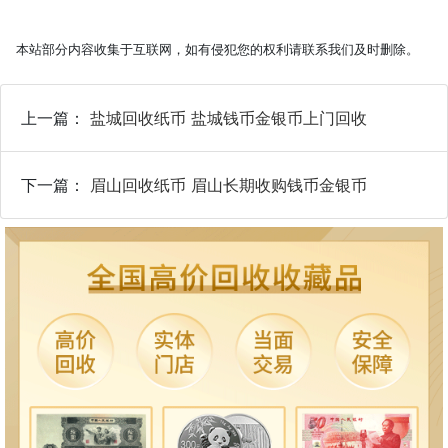
本站部分内容收集于互联网，如有侵犯您的权利请联系我们及时删除。
上一篇：
盐城回收纸币 盐城钱币金银币上门回收
下一篇：
眉山回收纸币 眉山长期收购钱币金银币