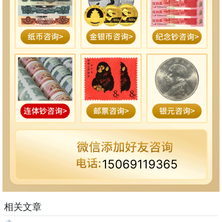
15069119365
相关文章