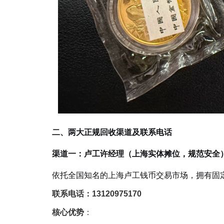
二、两大正规回收渠道及联系电话
渠道一：卢工许经理（上海实体摊位，规范安全
依托全国知名的上海卢工钱币交易市场，拥有固
联系电话：13120975170
核心优势
：