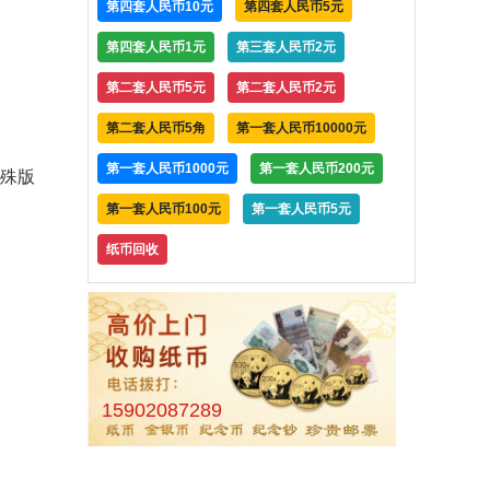
第四套人民币10元
第四套人民币5元
第四套人民币1元
第三套人民币2元
第二套人民币5元
第二套人民币2元
第二套人民币5角
第一套人民币10000元
第一套人民币1000元
第一套人民币200元
特殊版
第一套人民币100元
第一套人民币5元
纸币回收
15902087289