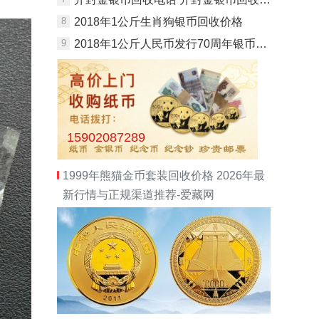
8
2018年1公斤生肖狗银币回收价格
9
2018年1公斤人民币发行70周年银币回收价格
15902087289
1999年熊猫金币套装回收价格 2026年最
新行情与正规渠道推荐-爱藏网