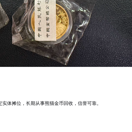
）
定实体摊位，长期从事熊猫金币回收，信誉可靠。