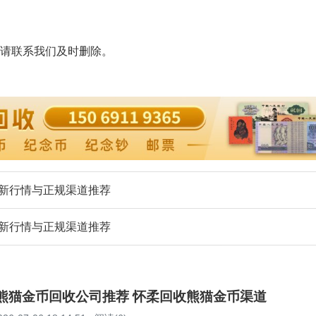
请联系我们及时删除。
年最新行情与正规渠道推荐
年最新行情与正规渠道推荐
柔熊猫金币回收公司推荐 怀柔回收熊猫金币渠道