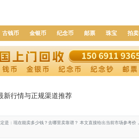
古钱币
金银币
纪念币
邮票
珠宝
拍卖
6年最新行情与正规渠道推荐
一定是：现在能卖多少钱？去哪里卖靠谱？ 本文直接给出当前市场参考价