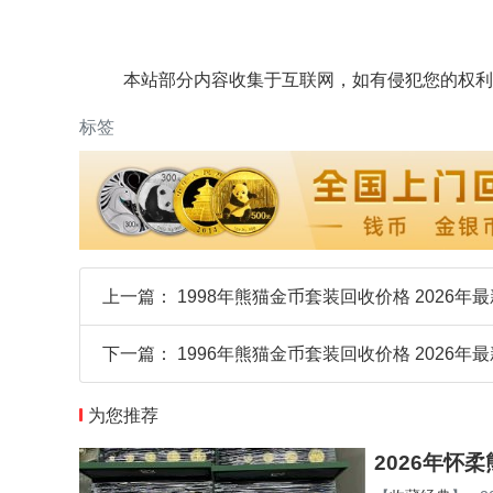
本站部分内容收集于互联网，如有侵犯您的权利
标签
上一篇：
1998年熊猫金币套装回收价格 2026
下一篇：
1996年熊猫金币套装回收价格 2026
为您推荐
2026年怀