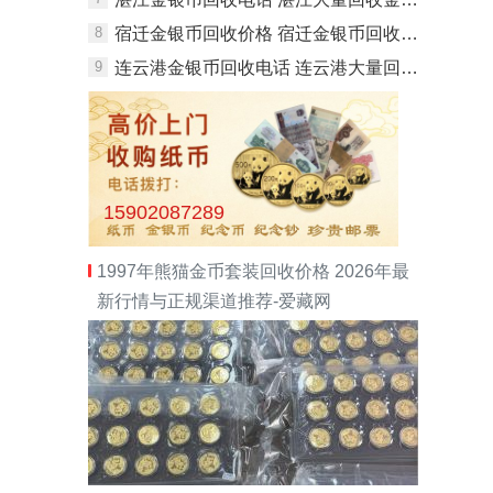
8
宿迁金银币回收价格 宿迁金银币回收电话
9
连云港金银币回收电话 连云港大量回收金银币
15902087289
1997年熊猫金币套装回收价格 2026年最
新行情与正规渠道推荐-爱藏网