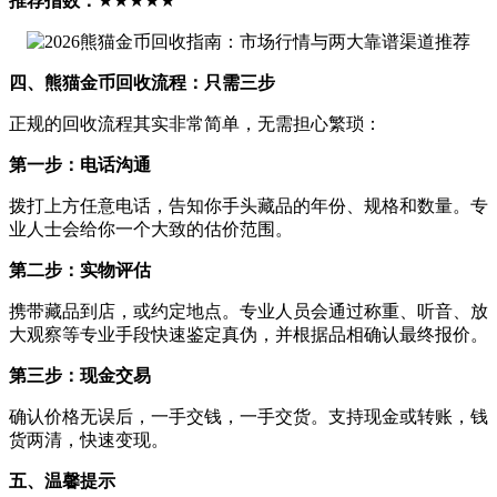
推荐指数：
★★★★★
四、熊猫金币回收流程：只需三步
正规的回收流程其实非常简单，无需担心繁琐：
第一步：电话沟通
拨打上方任意电话，告知你手头藏品的年份、规格和数量。专
业人士会给你一个大致的估价范围。
第二步：实物评估
携带藏品到店，或约定地点。专业人员会通过称重、听音、放
大观察等专业手段快速鉴定真伪，并根据品相确认最终报价。
第三步：现金交易
确认价格无误后，一手交钱，一手交货。支持现金或转账，钱
货两清，快速变现。
五、温馨提示