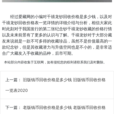
经过爱藏网的小编对千禧龙钞回收价格是多少钱，以及对
千禧龙钞回收价格表一览详情的详细介绍与分析，相信大家此
时此刻对于我国发行的第二张纪念钞千禧龙钞收藏的价格行情
以及未来前景有了更多的认识与了解。千禧龙钞对于大部分藏
友来说就是一款不可多得的收藏珍品，虽然不是价值最高的一
款纪念钞，但是其收藏潜力与升值空间也是不小的，是非常适
合广大藏友入手收藏的品种，后市可期。
本站部分内容收集于互联网，如有侵犯您的权利请联系我们及时删除。
上一篇：
旧版钱币回收价格是多少钱 旧版钱币回收价格
一览表2020
下一篇：
老版钱币回收价格是多少钱 老版钱币回收价格