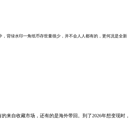
实中，背绿水印一角纸币存世量很少，并不会人人都有的，更何况是全新
的来自收藏市场，还有的是海外带回。到了2026年想变现时，