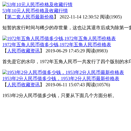
53年10元人民币价格及收藏行情
【
第二套人民币最新价格
】
2022-11-14 12:30:52
阅读(1905)
短暂的发行时间与稀少的存世量，这也让其退市后成为除第一
1972年五角人民币值多少钱,1972年五角人民币价格表
【
人民币收藏资讯
】
2019-06-29 17:45:29
阅读(8983)
首先是它的水印，1972年五角人民币一共发行了四个版别的
1953年2分人民币值多少钱，1953年2分人民币最新价格表
【
人民币收藏资讯
】
2019-06-11 15:07:43
阅读(10576)
1953年2分人民币值多少钱，只要从下面几个方面分析。