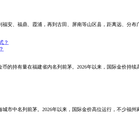
到福安、福鼎、霞浦，再到古田、屏南等山区县，距离远、分布
？
币的持有量在福建省内名列前茅。2026年以来，国际金价持
城市中名列前茅。2026年以来，国际金价高位运行，不少福