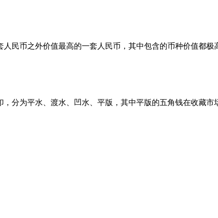
套人民币之外价值最高的一套人民币，其中包含的币种价值都极
水印，分为平水、渡水、凹水、平版，其中平版的五角钱在收藏市