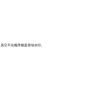
号外，其它不论顺序都是背绿水印。