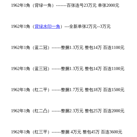
1962年1角（背绿一角）-------百张连号23万元 单张2000元
1962年1角（
背绿水印一角
）---全新单张2万元--3万元
1962年1角（蓝二冠）------整捆1.3万元 整包14万 百连1100元
1962年1角（蓝三冠）------整捆1.3万元 整包14万 百连1100元
1962年1角（红二平）------整捆1.7万元 整包18万 百连1500元
1962年1角（红二凸）------整捆2.3万元 整包25万 百连2000元
1962年1角（红三平）------整捆 4万元 整包45万 百连3600元