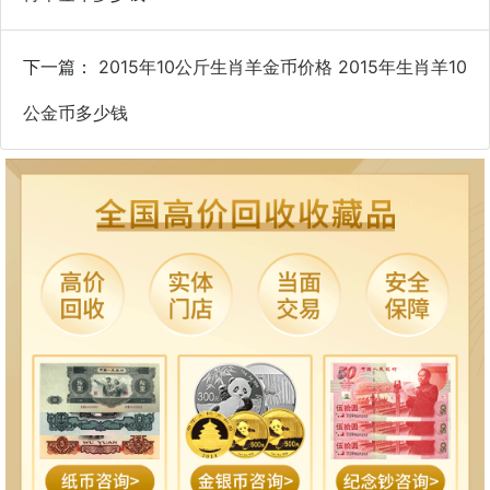
下一篇：
2015年10公斤生肖羊金币价格 2015年生肖羊10
公金币多少钱