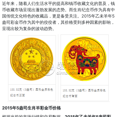
近年来，随着人们生活水平的提高和钱币收藏文化的普及，钱
币收藏市场呈现出蓬勃发展的态势。而生肖纪念币作为具有中
国传统文化特色的收藏品，更是备受关注。2015年乙未羊年5
盎司彩金币作为其中的佼佼者，其价格受到多种因素的影响，
呈现出较为复杂的波动趋势。
2015年5盎司生肖羊彩金币价格
根据当前的市场行情和交易数据，
2015年乙未羊年5盎司彩