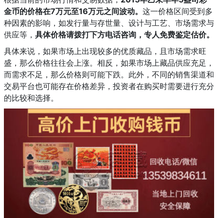
金币的价格在7万元至16万元之间波动。
这一价格区间受到多
种因素的影响，如发行量与存世量、设计与工艺、市场需求与
供应等，
具体价格请拨打下方电话咨询，专人免费鉴定估价。
具体来说，如果市场上出现较多的优质藏品，且市场需求旺
盛，那么价格往往会上涨。相反，如果市场上藏品供应充足，
而需求不足，那么价格则可能下跌。此外，不同的销售渠道和
交易平台也可能存在价格差异，投资者在购买时需要进行充分
的比较和选择。