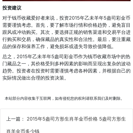
投资建议
对于钱币收藏爱好者来说，投资2015年乙未羊年5盎司彩金币
需要谨慎考虑。首先，要了解市场行情和价格趋势，避免盲目
跟风或冲动购买。其次，要选择正规的销售渠道和交易平台进
行购买和交易，确保藏品的真实性和合法性。最后，要注重藏
品的保存和保养工作，避免损坏或遗失导致价值降低。
总之，2015年乙未羊年5盎司彩金币作为钱币收藏市场中的热
门藏品之一，其价格受到多种因素的影响而呈现出复杂的波动
趋势。投资者在投资时需要谨慎考虑各种因素，并根据自己的
实际情况做出合理的投资决策。
本站部分内容收集于互联网，如有侵犯您的权利请联系我们及时删除。
上一篇：
2015年5盎司方形生肖羊金币价格 5盎司方形生
肖羊金币多少钱