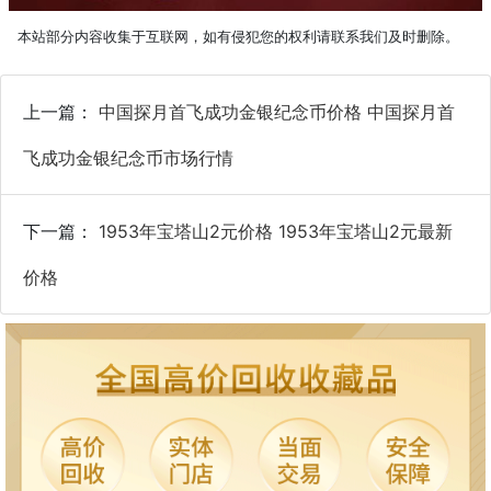
本站部分内容收集于互联网，如有侵犯您的权利请联系我们及时删除。
上一篇：
中国探月首飞成功金银纪念币价格 中国探月首
飞成功金银纪念币市场行情
下一篇：
1953年宝塔山2元价格 1953年宝塔山2元最新
价格