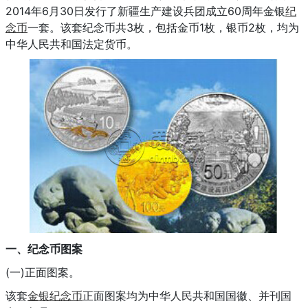
2014年6月30日发行了新疆生产建设兵团成立60周年金银
纪
念币
一套。该套纪念币共3枚，包括金币1枚，银币2枚，均为
中华人民共和国法定货币。
一、纪念币图案
(一)正面图案。
该套
金银纪念币
正面图案均为中华人民共和国国徽、并刊国