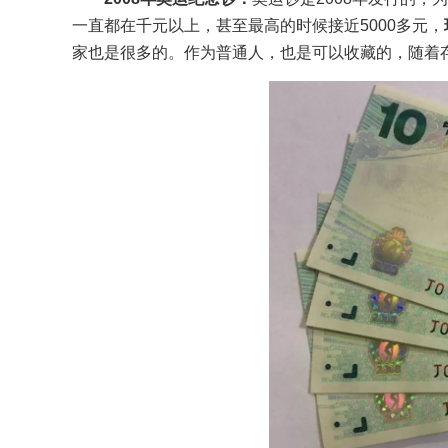
一直都在千元以上，甚至最高的时候接近5000多元，
家也是很多的。作为普通人，也是可以收藏的，随着