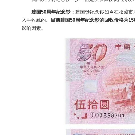
建国50周年纪念钞：
建国钞纪念钞如今在收藏市
入手收藏的。
目前建国50周年纪念钞的回收价格为150
影响因素。