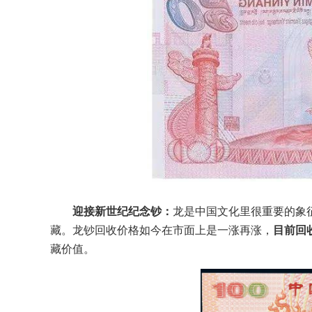
迎接新世纪纪念钞：
龙是中国文化里很重要的象
藏。龙钞回收价格如今在市面上是一涨再涨，
目前回收
藏价值。