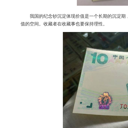
我国的纪念钞沉淀体现价值是一个长期的沉淀期
值的空间。收藏者在收藏事也要保持理性。