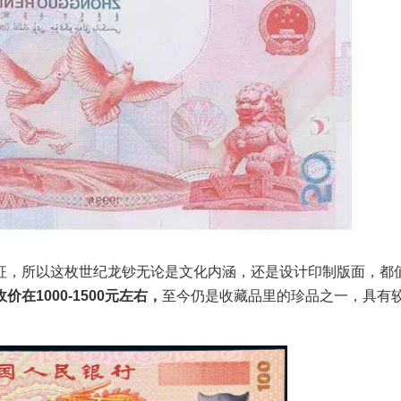
征，所以这枚世纪龙钞无论是文化内涵，还是设计印制版面，都
价在1000-1500元左右，
至今仍是收藏品里的珍品之一，具有