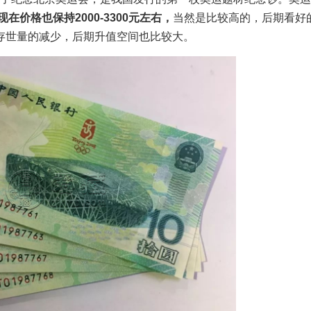
现在价格也保持2000-3300元左右，
当然是比较高的，后期看好
存世量的减少，后期升值空间也比较大。