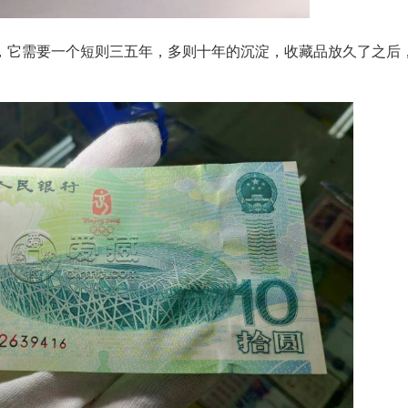
，它需要一个短则三五年，多则十年的沉淀，收藏品放久了之后