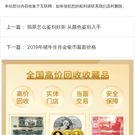
本站部分内容收集于互联网，如有侵犯您的权利请联系我们及时删除。
上一篇：
翡翠怎么鉴别好坏 从颜色鉴别入手
下一篇：
2019年猪年生肖金银币最新价格