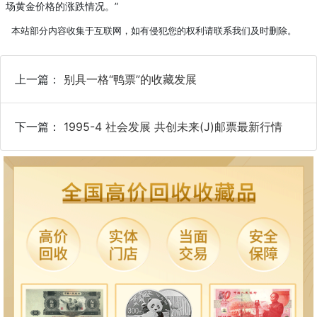
场黄金价格的涨跌情况。”
本站部分内容收集于互联网，如有侵犯您的权利请联系我们及时删除。
上一篇：
别具一格“鸭票”的收藏发展
下一篇：
1995-4 社会发展 共创未来(J)邮票最新行情