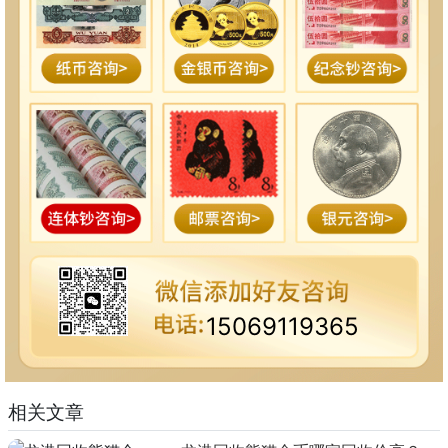
15069119365
相关文章