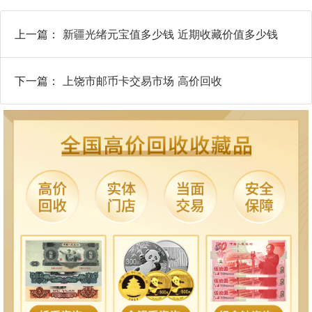
上一篇：
新疆光绪元宝值多少钱 近期收藏价值多少钱
下一篇：
上饶市邮币卡交易市场 高价回收