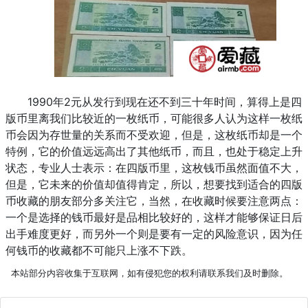
1990年2元从发行到现在还不到三十年时间，算得上是四
版币里离我们比较近的一枚纸币，可能很多人认为这样一枚纸
币会因为存世量的关系而不受欢迎，但是，这枚纸币却是一个
特例，它的价值远远高出了其他纸币，而且，也处于稳定上升
状态，专业人士表示：在四版币里，这枚钱币虽然面值不大，
但是，它未来的价值却值得肯定，所以，想要找到适合的四版
币收藏的朋友部分多关注它，当然，在收藏时候要注意两点：
一个是选择的钱币最好是品相比较好的，这样才能够保证日后
出手难度更好，而另外一个则是要有一定的风险意识，因为任
何钱币的收藏都不可能只上涨不下跌。
本站部分内容收集于互联网，如有侵犯您的权利请联系我们及时删除。