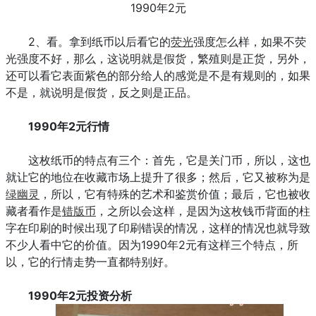
1990年2元
2、看。拿到纸币以后看它的
荧光
强度怎么样，如果不荧
光强度不好，那么，这说明就是假货，繁殖则是正货，另外，
还可以看它表面紫色的部分给人的感觉是不是有规则的，如果
不是，就说明是假货，反之则是正品。
1990年2元行情
这枚纸币的特点有三个：首先，它是关门币，所以，这也
就让它的地位在收藏市场上提升了很多；然后，它又被称为是
绿幽灵
，所以，它有特殊的艺术和鉴赏价值；最后，它也被收
藏者看作是
错版币
，之所以会这样，是因为这枚钱币背面的柱
字在印刷的时候出现了印刷错误的情况，这样的情况也就导致
不少人看中它的价值。因为1990年2元有这样三个特点，所
以，它的行情走势一直都特别好。
1990年2元投资分析