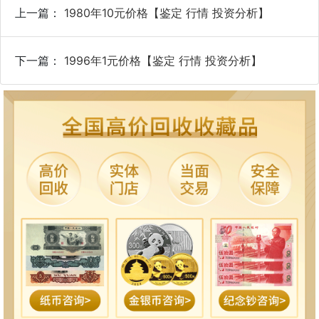
上一篇：
1980年10元价格【鉴定 行情 投资分析】
下一篇：
1996年1元价格【鉴定 行情 投资分析】