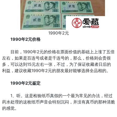
1990年2元
1990年2元价格
目前，1990年2元的价格在票面价值的基础上上涨了五倍
左右，如果是百连号或者是千连号的，那么，价格则会贵很
多，可以达到15元左右一张，不过，为了保证收藏者日后的
利益，建议收藏1990年2元的朋友最好能够选择全品相的。
1990年2元鉴定
1、听。这是检验纸币真假的一个最为常见的办法，经过
药水处理的这枚纸币声音会特别沉闷，并没有真币的那种清脆
的感觉。