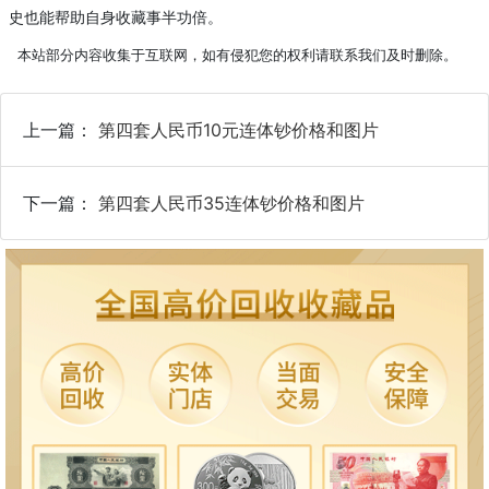
史也能帮助自身收藏事半功倍。
本站部分内容收集于互联网，如有侵犯您的权利请联系我们及时删除。
上一篇：
第四套人民币10元连体钞价格和图片
下一篇：
第四套人民币35连体钞价格和图片