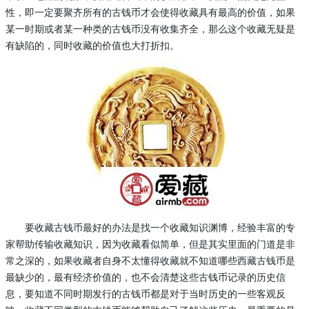
性，即一定要聚齐所有的古钱币才会使得收藏具有最高的价值，如果
某一时期或者某一种类的古钱币没有收集齐全，那么这个收藏无疑是
有缺陷的，同时收藏的价值也大打折扣。
要收藏古钱币最好的办法是找一个收藏知识渊博，经验丰富的专
家帮助传输收藏知识，因为收藏看似简单，但是其实里面的门道是非
常之深的，如果收藏者自身不太懂得收藏就不知道哪些西藏古钱币是
最缺少的，最有经济价值的，也不会清楚这些古钱币记录的历史信
息，要知道不同时期发行的古钱币都是对于当时历史的一些客观反