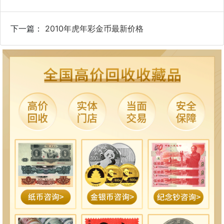
下一篇：
2010年虎年彩金币最新价格